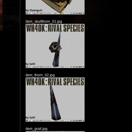
item_skullthorn_01.jpg
item_thorn_02.jpg
item_grail.jpg